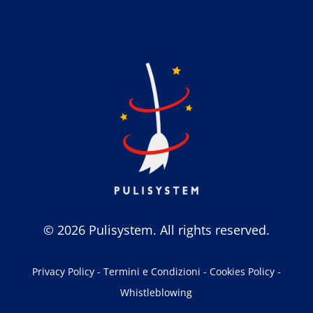
© 2026 Pulisystem. All rights reserved.
Privacy Policy
-
Termini e Condizioni
-
Cookies Policy
-
Whistleblowing