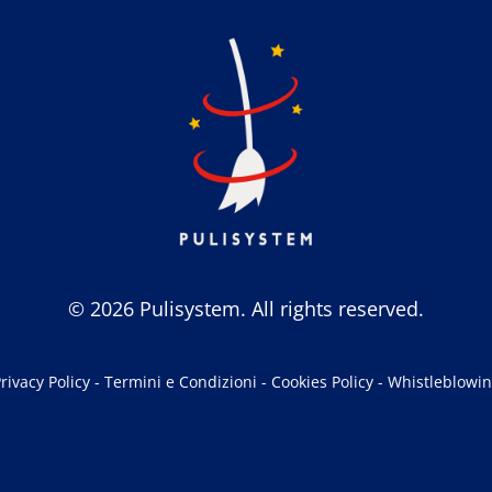
© 2026 Pulisystem. All rights reserved.
rivacy Policy
-
Termini e Condizioni
-
Cookies Policy
-
Whistleblowi