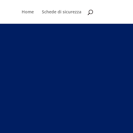
Home
Schede di sicurezza